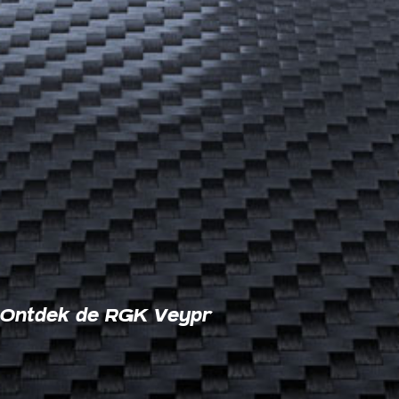
Ontdek de RGK Veypr