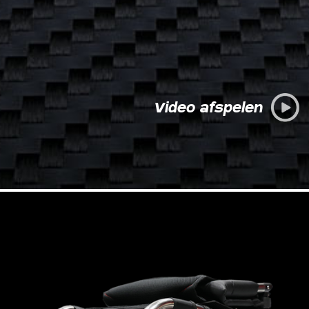
Video afspelen