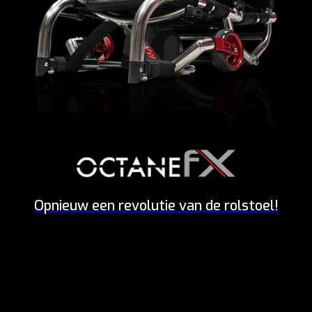
Opnieuw een revolutie van de rolstoel!