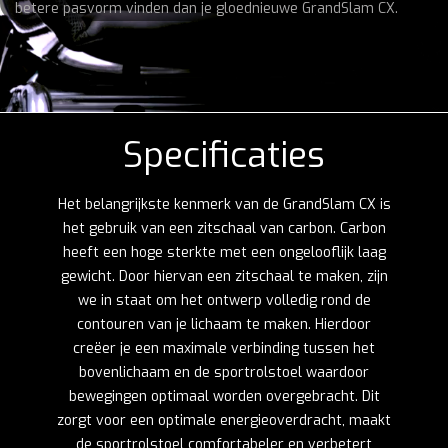
betere pasvorm vinden dan je gloednieuwe GrandSlam CX.
Specificaties
Het belangrijkste kenmerk van de GrandSlam CX is
het gebruik van een zitschaal van carbon. Carbon
heeft een hoge sterkte met een ongelooflijk laag
gewicht. Door hiervan een zitschaal te maken, zijn
we in staat om het ontwerp volledig rond de
contouren van je lichaam te maken. Hierdoor
creëer je een maximale verbinding tussen het
bovenlichaam en de sportrolstoel waardoor
bewegingen optimaal worden overgebracht. Dit
zorgt voor een optimale energieoverdracht, maakt
de sportrolstoel comfortabeler en verbetert