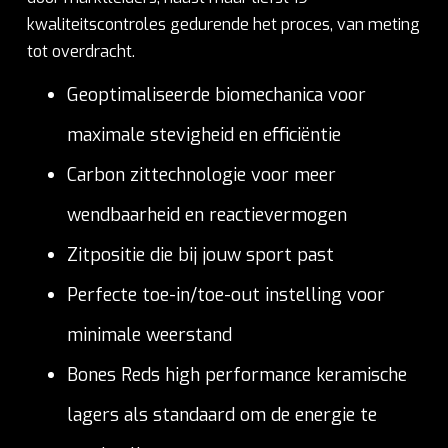
kwaliteitscontroles gedurende het proces, van meting
tot overdracht.
Geoptimaliseerde biomechanica voor
maximale stevigheid en efficiëntie
Carbon zittechnologie voor meer
wendbaarheid en reactievermogen
Zitpositie die bij jouw sport past
Perfecte toe-in/toe-out instelling voor
minimale weerstand
Bones Reds high performance keramische
lagers als standaard om de energie te