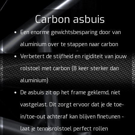
Carbon asbuis
Een enorme gewichtsbesparing door van
aluminium over te stappen naar carbon
Verbetert de stijfheid en rigiditeit van jouw
rolstoel met carbon (8 keer sterker dan
aluminium)
De asbuis zit op het frame geklemd, niet
vastgelast. Dit zorgt ervoor dat je de toe-
in/toe-out achteraf kan blijven finetunen -
laat je tennisrolstoel perfect rollen