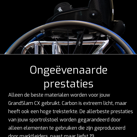
Ongeëvenaarde
prestaties
Alleen de beste materialen worden voor jouw
GrandSlam CX gebruikt. Carbon is extreem licht, maar
heeft ook een hoge treksterkte. De allerbeste prestaties
van jouw sportrolstoel worden gegarandeerd door
alleen elementen te gebruiken die zijn geproduceerd
door marktleiders, naast maar liefst 19