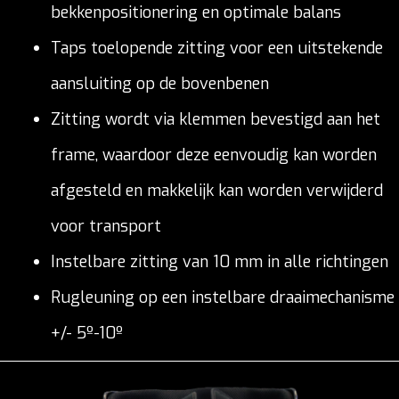
bekkenpositionering en optimale balans
Taps toelopende zitting voor een uitstekende
aansluiting op de bovenbenen
Zitting wordt via klemmen bevestigd aan het
frame, waardoor deze eenvoudig kan worden
afgesteld en makkelijk kan worden verwijderd
voor transport
Instelbare zitting van 10 mm in alle richtingen
Rugleuning op een instelbare draaimechanisme
+/- 5º-10º