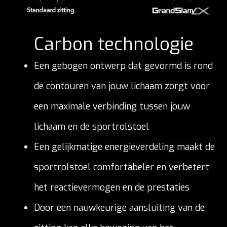
Carbon technologie
Een gebogen ontwerp dat gevormd is rond
de contouren van jouw lichaam zorgt voor
een maximale verbinding tussen jouw
lichaam en de sportrolstoel
Een gelijkmatige energieverdeling maakt de
sportrolstoel comfortabeler en verbetert
het reactievermogen en de prestaties
Door een nauwkeurige aansluiting van de