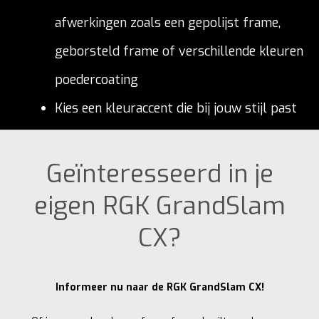
afwerkingen zoals een gepolijst frame,
geborsteld frame of verschillende kleuren
poedercoating
Kies een kleuraccent die bij jouw stijl past
Geïnteresseerd in je
eigen RGK GrandSlam
CX?
Informeer nu naar de RGK GrandSlam CX!