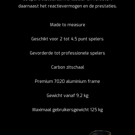
daarnaast het reactievermogen en de prestaties.
Made to measure
Geschikt voor 2 tot 4,5 punt spelers
Gevorderde tot professionele spelers
Carbon zitschaal
Premium 7020 aluminium frame
Gewicht vanaf 9,2 kg
Maximaal gebruikersgewicht 125 kg