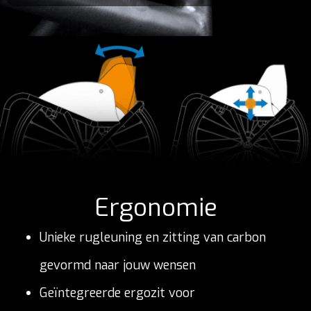
Ergonomie
Unieke rugleuning en zitting van carbon
gevormd naar jouw wensen
Geïntegreerde ergozit voor