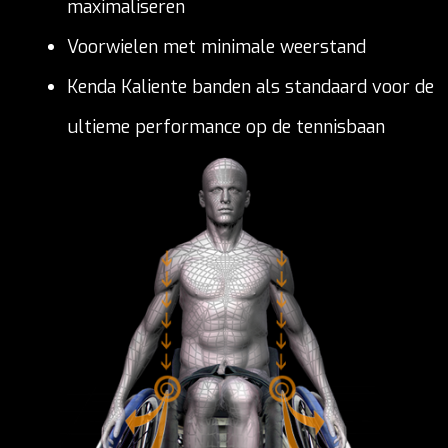
maximaliseren
Voorwielen met minimale weerstand
Kenda Kaliente banden als standaard voor de
ultieme performance op de tennisbaan