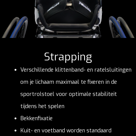
Strapping
Verschillende klittenband- en ratelsluitingen
om je lichaam maximaal te fixeren in de
sportrolstoel voor optimale stabiliteit
tijdens het spelen
Bekkenfixatie
Kuit- en voetband worden standaard