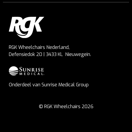
RGK Wheelchairs Nederland,
Defensiedok 20 | 3433 KL Nieuwegein.
Onderdeel van Sunrise Medical Group
© RGK Wheelchairs 2026