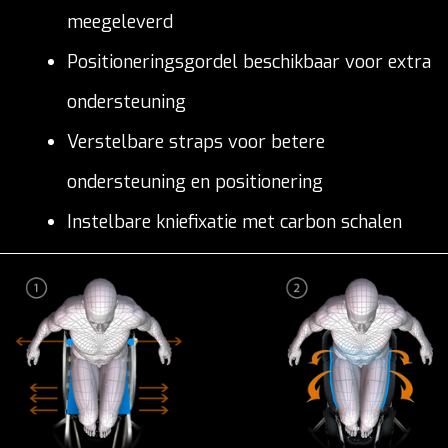
meegeleverd
Positioneringsgordel beschikbaar voor extra
ondersteuning
Verstelbare straps voor betere
ondersteuning en positionering
Instelbare kniefixatie met carbon schalen