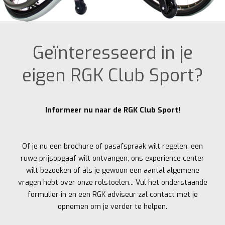
Geïnteresseerd in je
eigen RGK Club Sport?
Informeer nu naar de RGK Club Sport!
Of je nu een brochure of pasafspraak wilt regelen, een
ruwe prijsopgaaf wilt ontvangen, ons experience center
wilt bezoeken of als je gewoon een aantal algemene
vragen hebt over onze rolstoelen... Vul het onderstaande
formulier in en een RGK adviseur zal contact met je
opnemen om je verder te helpen.