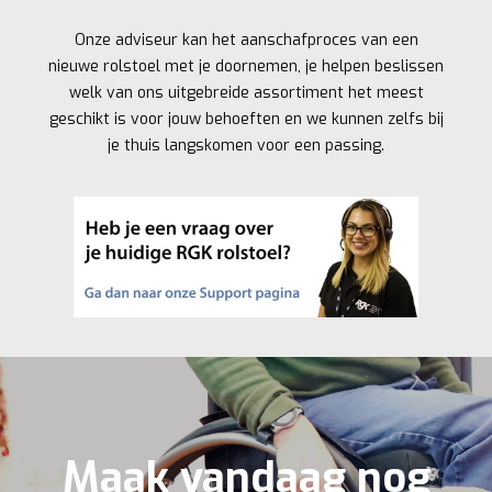
Onze adviseur kan het aanschafproces van een
nieuwe rolstoel met je doornemen, je helpen beslissen
welk van ons uitgebreide assortiment het meest
geschikt is voor jouw behoeften en we kunnen zelfs bij
je thuis langskomen voor een passing.
Maak vandaag nog