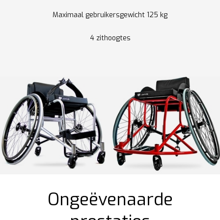
Maximaal gebruikersgewicht 125 kg
4 zithoogtes
Ongeëvenaarde