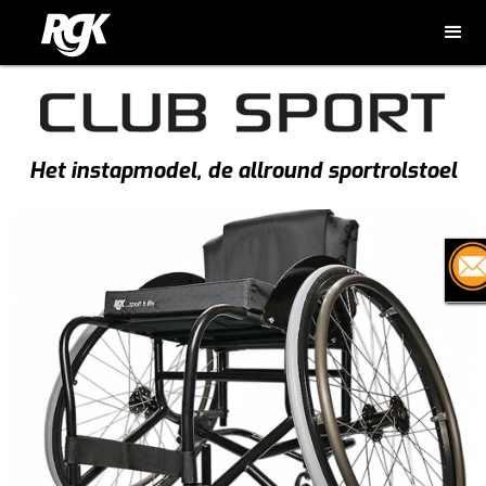
Het instapmodel, de allround sportrolstoel