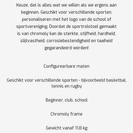
Keuze, dat is alles wat we willen als we ergens aan
beginnen. Geschikt voor verschillende sporten,
personaliseren met het logo van de school of
sportvereniging. Doordat de sportrolstoel gemaakt
is van chromoly kan de sterkte, stijfheid, hardheid,
slijtvastheid, corrosiebestendigheid en taaiheid
gegarandeerd worden!
Configureerbare maten
Geschikt voor verschillende sporten - bijvoorbeeld basketbal,
tennis en rugby
Beginner, club, school
Chromoly frame
Gewicht vanaf 11,8 kg