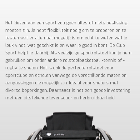
Het kiezen van een sport zou geen alles-of-niets beslissing
moeten zijn. Je hebt flexibiliteit nodig om te proberen en te
testen wat er allemaal mogelijk is om echt te weten wat je
leuk vindt, wat geschikt is en waar je goed in bent. De Club
Sport helpt je daarbij. Als veelzijdige sportrolstoel kan je hem
gebruiken om onder andere rolstoelbasketbal, -tennis of -
rugby te spelen. Het is ook de perfecte rolstoel voor
sportclubs en scholen vanwege de verschillende maten en
aanpassingen die mogelijk zijn. Ideaal voor spelers met
diverse beperkingen. Daarnaast is het een goede investering
met een uitstekende levensduur en herbruikbaarheid.