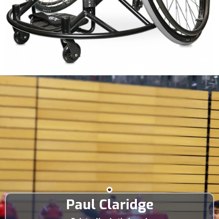
Paul Claridge