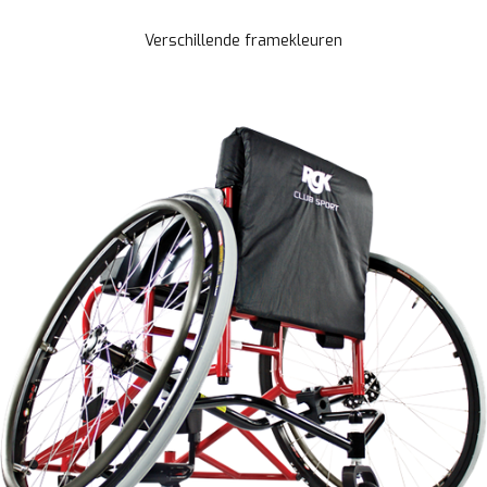
Verschillende framekleuren