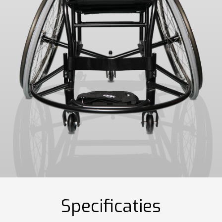
Specificaties