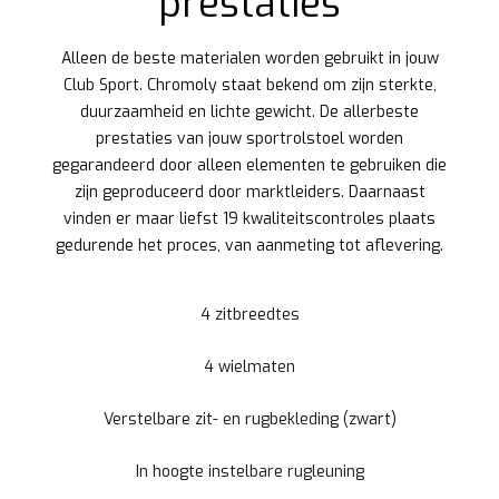
prestaties
Alleen de beste materialen worden gebruikt in jouw
Club Sport. Chromoly staat bekend om zijn sterkte,
duurzaamheid en lichte gewicht. De allerbeste
prestaties van jouw sportrolstoel worden
gegarandeerd door alleen elementen te gebruiken die
zijn geproduceerd door marktleiders. Daarnaast
vinden er maar liefst 19 kwaliteitscontroles plaats
gedurende het proces, van aanmeting tot aflevering.
4 zitbreedtes
4 wielmaten
Verstelbare zit- en rugbekleding (zwart)
In hoogte instelbare rugleuning