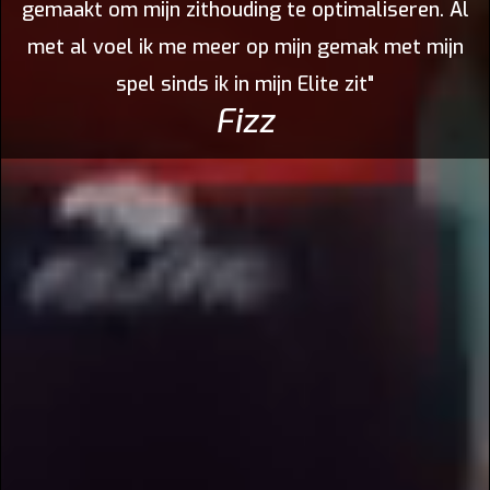
gemaakt om mijn zithouding te optimaliseren. Al
met al voel ik me meer op mijn gemak met mijn
spel sinds ik in mijn Elite zit"
Fizz