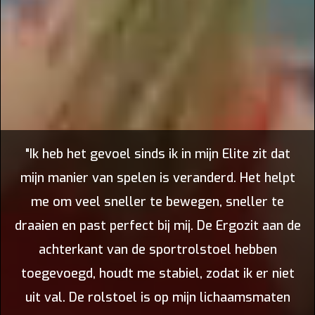
"Ik heb het gevoel sinds ik in mijn Elite zit dat
mijn manier van spelen is veranderd. Het helpt
me om veel sneller te bewegen, sneller te
draaien en past perfect bij mij. De Ergozit aan de
achterkant van de sportrolstoel hebben
toegevoegd, houdt me stabiel, zodat ik er niet
uit val. De rolstoel is op mijn lichaamsmaten