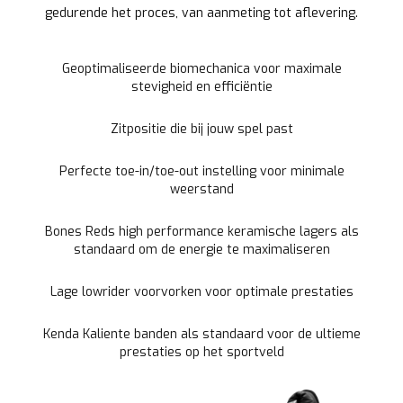
gedurende het proces, van aanmeting tot aflevering.
Geoptimaliseerde biomechanica voor maximale
stevigheid en efficiëntie
Zitpositie die bij jouw spel past
Perfecte toe-in/toe-out instelling voor minimale
weerstand
Bones Reds high performance keramische lagers als
standaard om de energie te maximaliseren
Lage lowrider voorvorken voor optimale prestaties
Kenda Kaliente banden als standaard voor de ultieme
prestaties op het sportveld