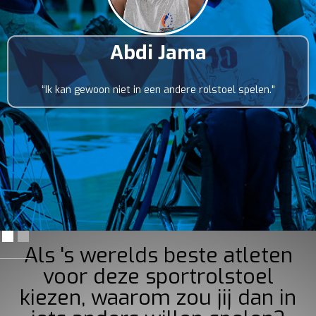
Abdi Jama
“Ik kan gewoon niet in een andere rolstoel spelen."
Als 's werelds beste atleten
voor deze sportrolstoel
kiezen, waarom zou jij dan in