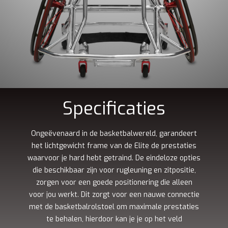
Specificaties
Ongeëvenaard in de basketbalwereld, garandeert
het lichtgewicht frame van de Elite de prestaties
waarvoor je hard hebt getraind. De eindeloze opties
die beschikbaar zijn voor rugleuning en zitpositie,
zorgen voor een goede positionering die alleen
voor jou werkt. Dit zorgt voor een nauwe connectie
met de basketbalrolstoel om maximale prestaties
te behalen, hierdoor kan je je op het veld