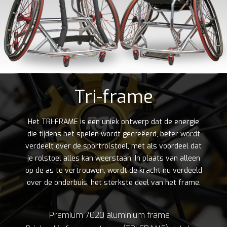
Tri-frame
Het TRI-FRAME is een uniek ontwerp dat de energie
die tijdens het spelen wordt gecreëerd, beter wordt
verdeelt over de sportrolstoel, met als voordeel dat
je rolstoel alles kan weerstaan. In plaats van alleen
op de as te vertrouwen, wordt de kracht nu verdeeld
over de onderbuis, het sterkste deel van het frame.
Premium 7020 aluminium frame